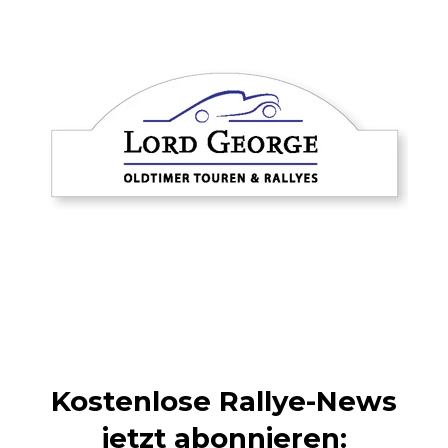
Kostenlose Rallye-News
jetzt abonnieren: