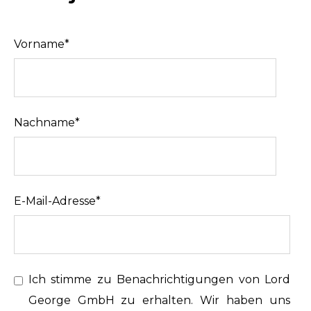
Vorname
*
Nachname
*
E-Mail-Adresse
*
Ich stimme zu Benachrichtigungen von Lord
George GmbH zu erhalten.
Wir haben uns