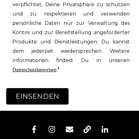
verpflichtet, Deine Privatsphäre zu schützen
und zu respektieren und verwenden
persönliche Daten nur zur Verwaltung des
Kontos und zur Bereitstellung angeforderter
Produkte und Dienstleistungen. Du kannst
dem jederzeit wiedersprechen. Weitere
Informationen findest Du in unseren
.
*
Datenschutzhinweisen